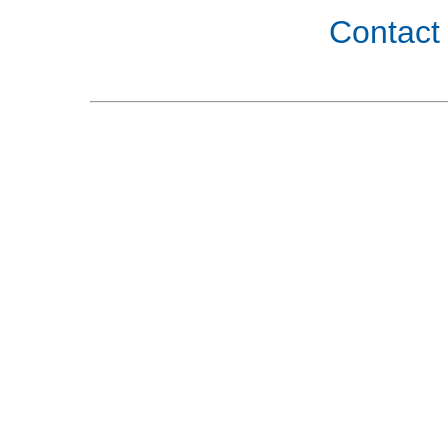
Contact