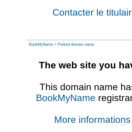
Contacter le titul
BookMyName
> Parked domain name
The web site you ha
This domain name has
BookMyName
registra
More informations