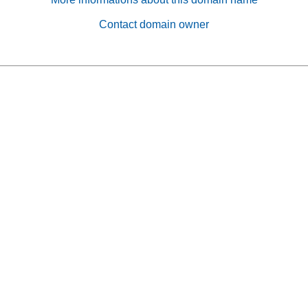
Contact domain owner